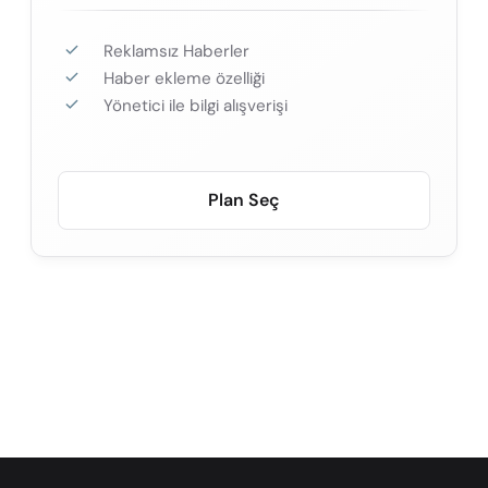
Reklamsız Haberler
Haber ekleme özelliği
Yönetici ile bilgi alışverişi
Plan Seç