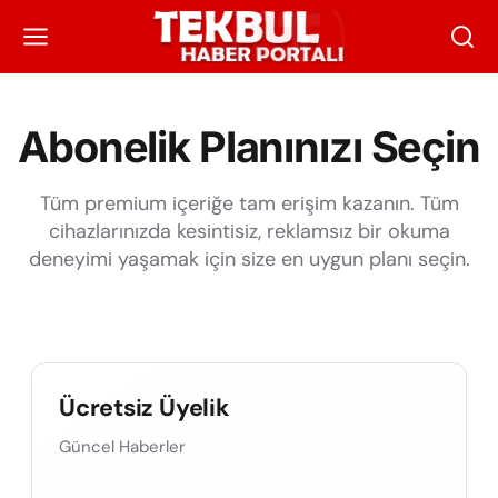
Abonelik Planınızı Seçin
Tüm premium içeriğe tam erişim kazanın. Tüm
cihazlarınızda kesintisiz, reklamsız bir okuma
deneyimi yaşamak için size en uygun planı seçin.
Ücretsiz Üyelik
Güncel Haberler