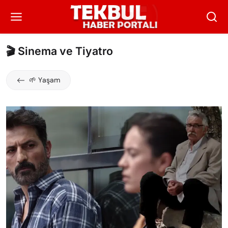
🎬 Sinema ve Tiyatro
🌱 Yaşam