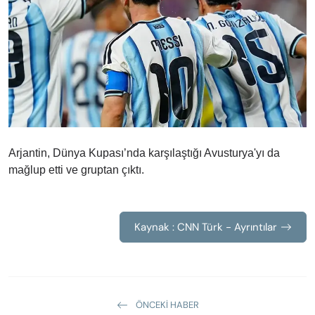
Arjantin, Dünya Kupası’nda karşılaştığı Avusturya'yı da
mağlup etti ve gruptan çıktı.
Kaynak : CNN Türk - Ayrıntılar
ÖNCEKI HABER