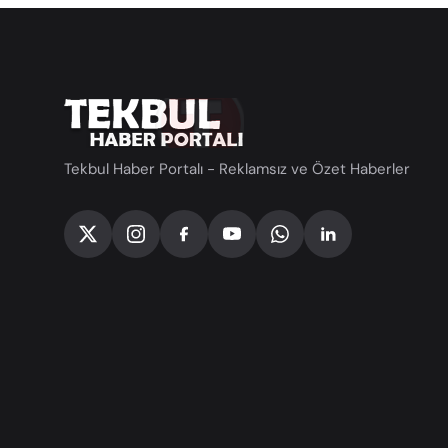
Tekbul Haber Portalı - Reklamsız ve Özet Haberler