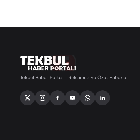
Tekbul Haber Portalı - Reklamsız ve Özet Haberler