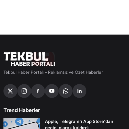
Tekbul Haber Portalı - Reklamsız ve Özet Haberler
Trend Haberler
Apple, Telegram'ı App Store'dan
geçici olarak kaldırdı