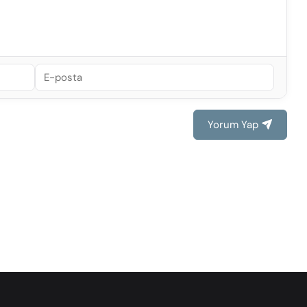
Yorum Yap