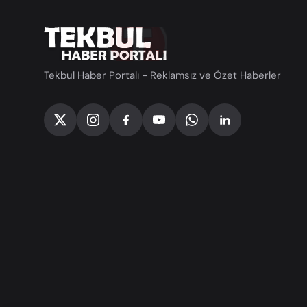
Tekbul Haber Portalı - Reklamsız ve Özet Haberler