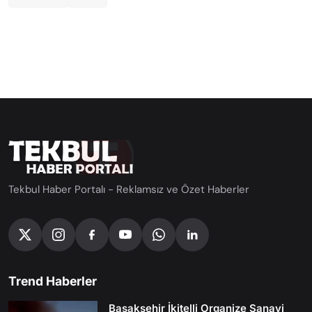
Tekbul Haber Portalı - Reklamsız ve Özet Haberler
Trend Haberler
Başakşehir İkitelli Organize Sanayi